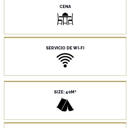
CENA
SERVICIO DE WI-FI
SIZE: 40M²