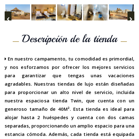
Descripción de la tienda
En nuestro campamento, tu comodidad es primordial,
y nos esforzamos por ofrecer los mejores servicios
para garantizar que tengas unas vacaciones
agradables. Nuestras tiendas de lujo están diseñadas
para proporcionar un alto nivel de servicio, incluida
nuestra espaciosa tienda Twin, que cuenta con un
generoso tamaño de 40M². Esta tienda es ideal para
alojar hasta 2 huéspedes y cuenta con dos camas
separadas, proporcionando un amplio espacio para una
estancia cómoda. Además, cada tienda está equipada