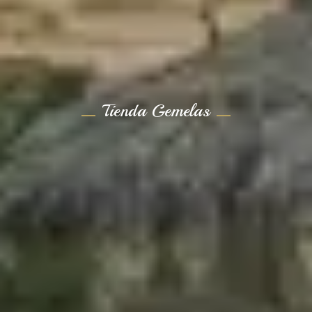
Tienda Gemelas