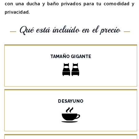
con una ducha y baño privados para tu comodidad y
privacidad.
Qué está incluido en el precio
TAMAÑO GIGANTE
DESAYUNO