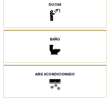
DUCHA
BAÑO
AIRE ACONDICIONADO