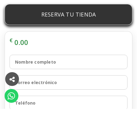
RESERVA TU TIENDA
€
0.00
Nombre completo
Correo electrónico
Teléfono
Fecha de entrada