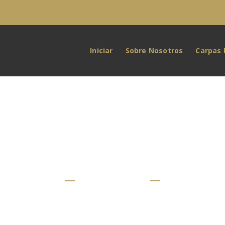
Iniciar
Sobre Nosotros
Carpas 
Galería