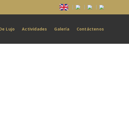
De Lujo
Actividades
Galería
Contáctenos