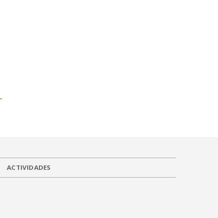
ACTIVIDADES