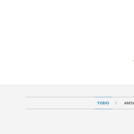
TODO
AMS