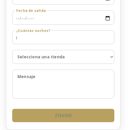
Fecha de salida
¿Cuántas noches?
Selecciona una tienda
Mensaje
ENVIAR