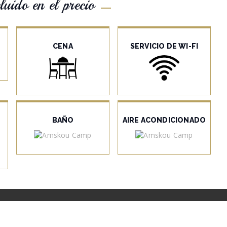
luido en el precio
CENA
SERVICIO DE WI-FI
BAÑO
AIRE ACONDICIONADO