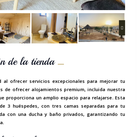
n de la tienda
l ofrecer servicios excepcionales para mejorar tu
s de ofrecer alojamientos premium, incluida nuestra
ue proporciona un amplio espacio para relajarse. Esta
 de 3 huéspedes, con tres camas separadas para tu
da con una ducha y baño privados, garantizando tu
a.