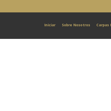
Iniciar
Sobre Nosotros
Carpas 