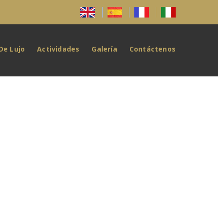
De Lujo
Actividades
Galería
Contáctenos