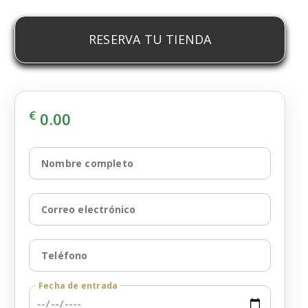
RESERVA TU TIENDA
€
0.00
Nombre completo
Correo electrónico
Teléfono
Fecha de entrada