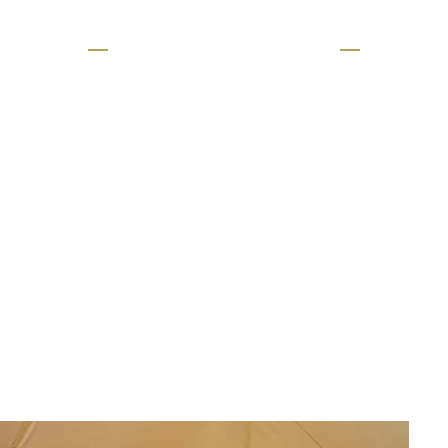
Tienda Triple