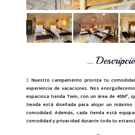
Descripció
Nuestro campamento prioriza tu comodidad a
experiencia de vacaciones. Nos enorgullecemo
espaciosa tienda Twin, con un área de 40M², q
tienda está diseñada para alojar un máximo
comodidad. Además, cada tienda está equipa
comodidad y privacidad durante toda tu estanci